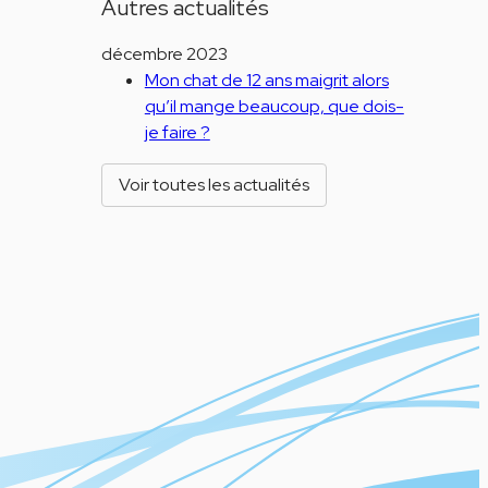
Autres actualités
décembre 2023
Mon chat de 12 ans maigrit alors
qu’il mange beaucoup, que dois-
je faire ?
Voir toutes les actualités