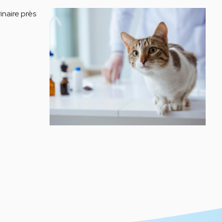
inaire près