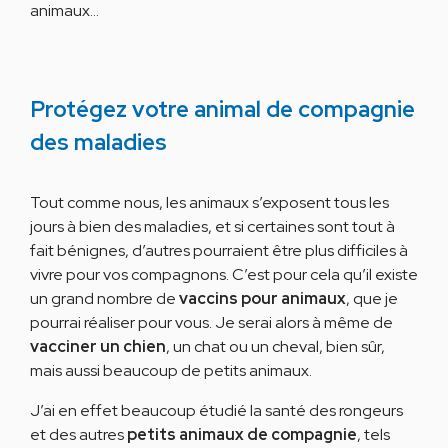
animaux…
Protégez votre animal de compagnie
des maladies
Tout comme nous, les animaux s’exposent tous les
jours à bien des maladies, et si certaines sont tout à
fait bénignes, d’autres pourraient être plus difficiles à
vivre pour vos compagnons. C’est pour cela qu’il existe
un grand nombre de
vaccins pour animaux
, que je
pourrai réaliser pour vous. Je serai alors à même de
vacciner un chien
, un chat ou un cheval, bien sûr,
mais aussi beaucoup de petits animaux.
J’ai en effet beaucoup étudié la santé des rongeurs
et des autres
petits animaux de compagnie
, tels