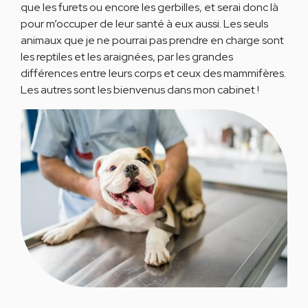
que les furets ou encore les gerbilles, et serai donc là
pour m’occuper de leur santé à eux aussi. Les seuls
animaux que je ne pourrai pas prendre en charge sont
les reptiles et les araignées, par les grandes
différences entre leurs corps et ceux des mammifères.
Les autres sont les bienvenus dans mon cabinet !