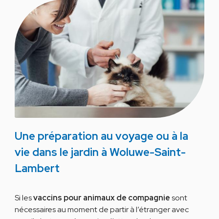
Une préparation au voyage ou à la
vie dans le jardin à Woluwe-Saint-
Lambert
Si les
vaccins pour animaux de compagnie
sont
nécessaires au moment de partir à l’étranger avec