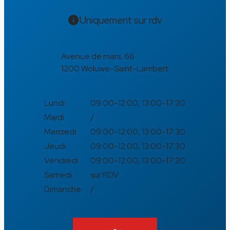
Uniquement sur rdv
info
Avenue de mars, 66
1200 Woluwe-Saint-Lambert
Lundi
09:00-12:00,
13:00-17:30
Mardi
/
Mercredi
09:00-12:00,
13:00-17:30
Jeudi
09:00-12:00,
13:00-17:30
Vendredi
09:00-12:00,
13:00-17:30
Samedi
sur RDV
Dimanche
/