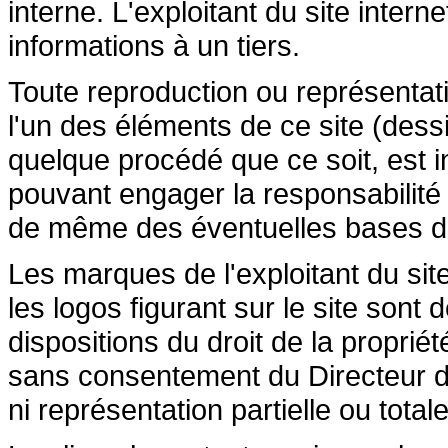
interne. L'exploitant du site inte
informations à un tiers.
Toute reproduction ou représentatio
l'un des éléments de ce site (dessi
quelque procédé que ce soit, est in
pouvant engager la responsabilité c
de même des éventuelles bases de 
Les marques de l'exploitant du site
les logos figurant sur le site sont
dispositions du droit de la propriété
sans consentement du Directeur de
ni représentation partielle ou totale