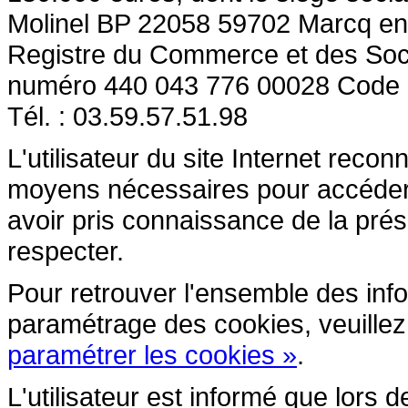
Molinel BP 22058 59702 Marcq en
Registre du Commerce et des So
numéro 440 043 776 00028 Code
Tél. : 03.59.57.51.98
L'utilisateur du site Internet reco
moyens nécessaires pour accéder et
avoir pris connaissance de la prés
respecter.
Pour retrouver l'ensemble des inform
paramétrage des cookies, veuillez c
paramétrer les cookies »
.
L'utilisateur est informé que lors d