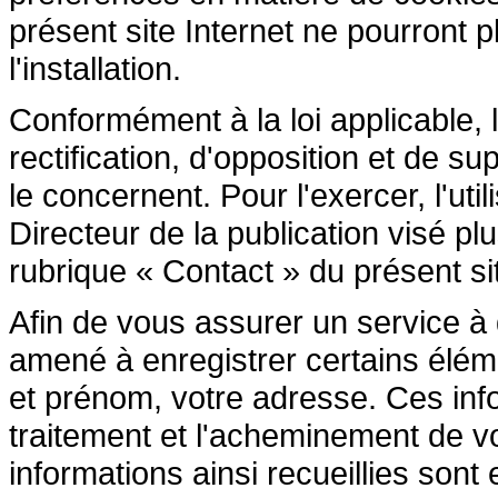
présent site Internet ne pourront pl
l'installation.
Conformément à la loi applicable, l
rectification, d'opposition et de 
le concernent. Pour l'exercer, l'ut
Directeur de la publication visé p
rubrique « Contact » du présent sit
Afin de vous assurer un service à di
amené à enregistrer certains élé
et prénom, votre adresse. Ces inf
traitement et l'acheminement de 
informations ainsi recueillies son