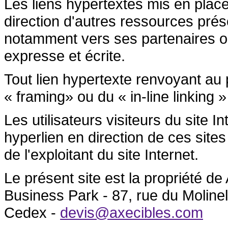
Les liens hypertextes mis en place
direction d'autres ressources prése
notamment vers ses partenaires ont 
expresse et écrite.
Tout lien hypertexte renvoyant au p
« framing» ou du « in-line linking »
Les utilisateurs visiteurs du site 
hyperlien en direction de ces sites
de l'exploitant du site Internet.
Le présent site est la propriété 
Business Park - 87, rue du Molin
Cedex -
devis@axecibles.com