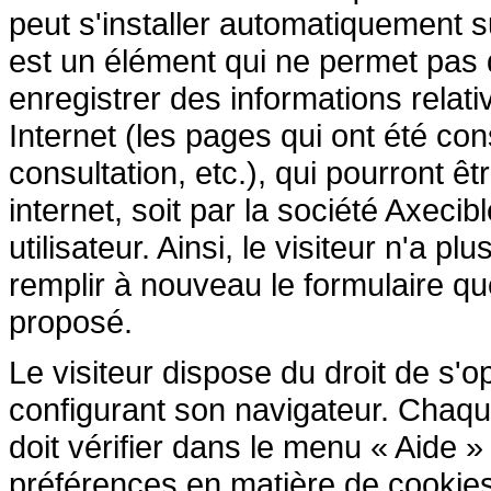
peut s'installer automatiquement s
est un élément qui ne permet pas d'i
enregistrer des informations relativ
Internet (les pages qui ont été cons
consultation, etc.), qui pourront êtr
internet, soit par la société Axecib
utilisateur. Ainsi, le visiteur n'a p
remplir à nouveau le formulaire que 
proposé.
Le visiteur dispose du droit de s'
configurant son navigateur. Chaque 
doit vérifier dans le menu « Aide 
préférences en matière de cookies